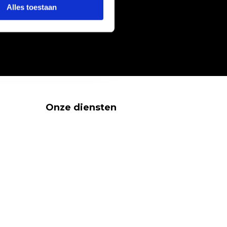
Alles toestaan
Onze diensten