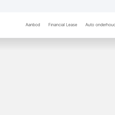
Aanbod
Financial Lease
Auto onderhou