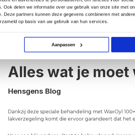
. Ook delen we informatie over uw gebruik van onze site met on
e. Deze partners kunnen deze gegevens combineren met andere i
erzameld op basis van uw gebruik van hun services.
Aanpassen
Alles wat je moe
Hensgens Blog
Dankzij deze speciale behandeling met WaxOyl 100+
lakverzegeling komt die ervoor garandeert dat het 