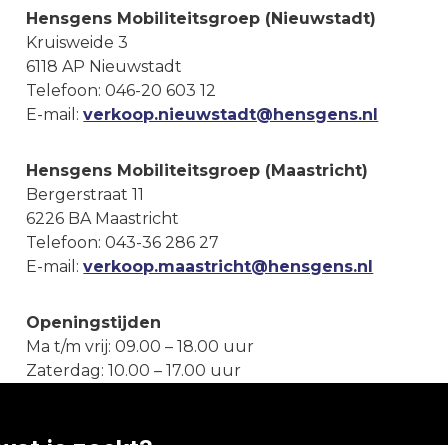
Hensgens Mobiliteitsgroep (Nieuwstadt)
Kruisweide 3
6118 AP Nieuwstadt
Telefoon: 046-20 603 12
E-mail:
verkoop.nieuwstadt@hensgens.nl
Hensgens Mobiliteitsgroep (Maastricht)
Bergerstraat 11
6226 BA Maastricht
Telefoon: 043-36 286 27
E-mail:
verkoop.maastricht@hensgens.nl
Openingstijden
Ma t/m vrij: 09.00 – 18.00 uur
Zaterdag: 10.00 – 17.00 uur