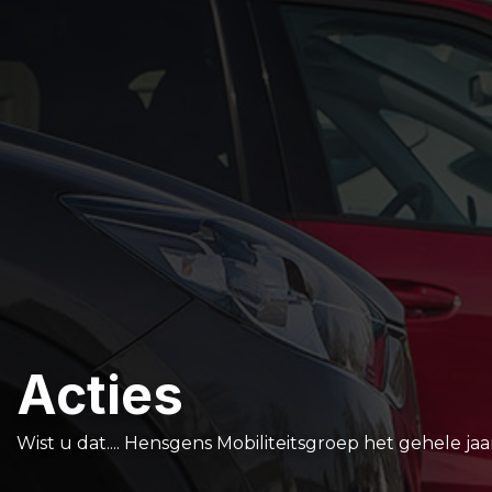
Acties
Wist u dat.... Hensgens Mobiliteitsgroep het gehele jaa