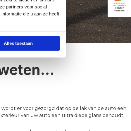
ze partners voor social
nformatie die u aan ze heeft
Alles toestaan
t weten…
 wordt er voor gezorgd dat op de lak van de auto een
exterieur van uw auto een ultra diepe glans behoudt.