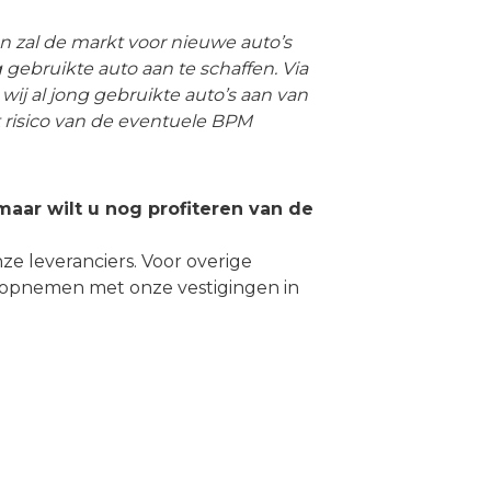
 zal de markt voor nieuwe auto’s
 gebruikte auto aan te schaffen. Via
j al jong gebruikte auto’s aan van
 risico van de eventuele BPM
aar wilt u nog profiteren van de
ze leveranciers. Voor overige
t opnemen met onze vestigingen in