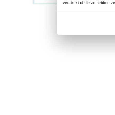
verstrekt of die ze hebben v