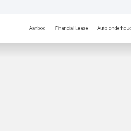
Aanbod
Financial Lease
Auto onderhou