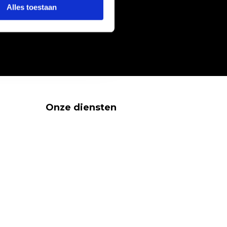
Alles toestaan
Onze diensten