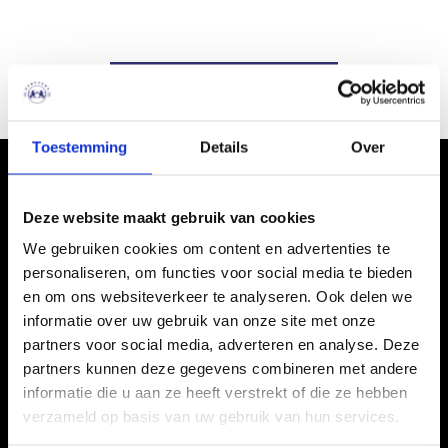
Terug naar de home
Toestemming
Details
Over
Deze website maakt gebruik van cookies
We gebruiken cookies om content en advertenties te
personaliseren, om functies voor social media te bieden
en om ons websiteverkeer te analyseren. Ook delen we
informatie over uw gebruik van onze site met onze
partners voor social media, adverteren en analyse. Deze
partners kunnen deze gegevens combineren met andere
informatie die u aan ze heeft verstrekt of die ze hebben
verzameld op basis van uw gebruik van hun services.