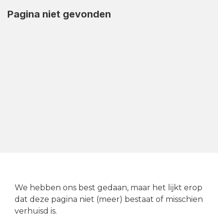
Pagina niet gevonden
We hebben ons best gedaan, maar het lijkt erop
dat deze pagina niet (meer) bestaat of misschien
verhuisd is.