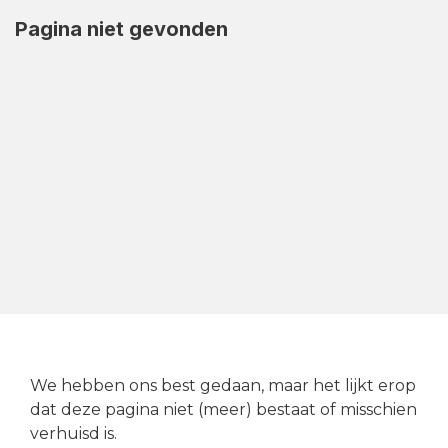
Pagina niet gevonden
We hebben ons best gedaan, maar het lijkt erop
dat deze pagina niet (meer) bestaat of misschien
verhuisd is.