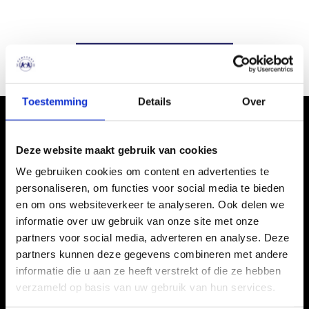
Terug naar de home
Toestemming
Details
Over
Deze website maakt gebruik van cookies
We gebruiken cookies om content en advertenties te
personaliseren, om functies voor social media te bieden
en om ons websiteverkeer te analyseren. Ook delen we
informatie over uw gebruik van onze site met onze
partners voor social media, adverteren en analyse. Deze
partners kunnen deze gegevens combineren met andere
informatie die u aan ze heeft verstrekt of die ze hebben
verzameld op basis van uw gebruik van hun services.