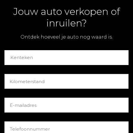
Jouw auto verkopen of
inruilen?
Ontdek hoeveel je auto nog waard is.