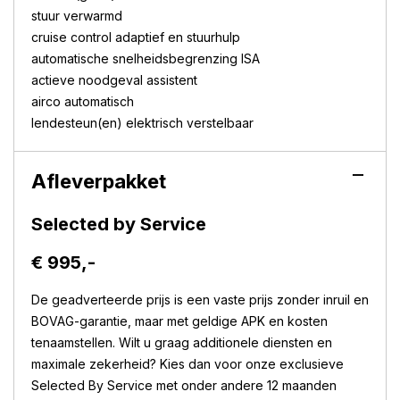
stuur verwarmd
cruise control adaptief en stuurhulp
automatische snelheidsbegrenzing ISA
actieve noodgeval assistent
airco automatisch
lendesteun(en) elektrisch verstelbaar
Afleverpakket
Selected by Service
€ 995,-
De geadverteerde prijs is een vaste prijs zonder inruil en
BOVAG-garantie, maar met geldige APK en kosten
tenaamstellen. Wilt u graag additionele diensten en
maximale zekerheid? Kies dan voor onze exclusieve
Selected By Service met onder andere 12 maanden