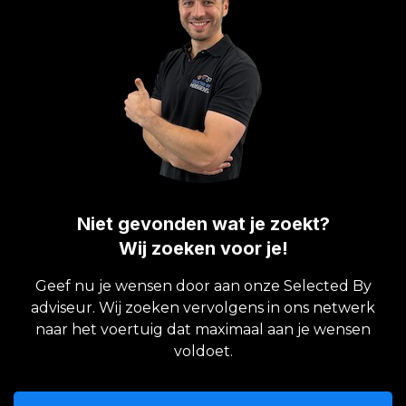
Niet gevonden wat je zoekt?
Wij zoeken voor je!
Geef nu je wensen door aan onze Selected By
adviseur. Wij zoeken vervolgens in ons netwerk
naar het voertuig dat maximaal aan je wensen
voldoet.