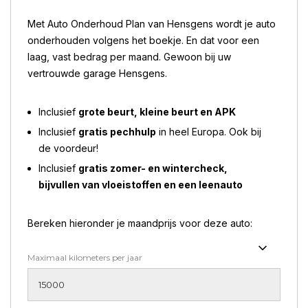
Met Auto Onderhoud Plan van Hensgens wordt je auto
onderhouden volgens het boekje. En dat voor een
laag, vast bedrag per maand. Gewoon bij uw
vertrouwde garage Hensgens.
Inclusief
grote beurt, kleine beurt en APK
Inclusief
gratis pechhulp
in heel Europa. Ook bij
de voordeur!
Inclusief
gratis zomer- en wintercheck,
bijvullen van vloeistoffen en een leenauto
Bereken hieronder je maandprijs voor deze auto:
Maximaal kilometers per jaar