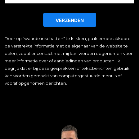
VERZENDEN
Door op "waarde inschatten" te klikken, ga ik ermee akkoord
de verstrekte informatie met de eigenaar van de website te
delen, zodat er contact met mij kan worden opgenomen voor
meer informatie over of aanbiedingen van producten. Ik
begrijp dat er bij deze gesprekken of tekstberichten gebruik
kan worden gemaakt van computergestuurde menu's of
vooraf opgenomen berichten.