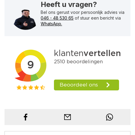
Heeft u vragen?
Bel ons gerust voor persoonlijk advies via
046 - 48 530 65
of stuur een bericht via
WhatsApp.