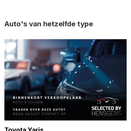
Auto's van hetzelfde type
Toyota Yaris