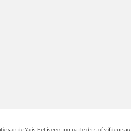
e van de Yaris. Het is een compacte drie- of vijfdeursaut