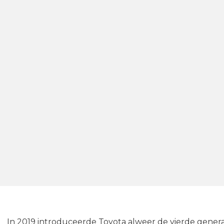
In 2019 introduceerde Toyota alweer de vierde generati