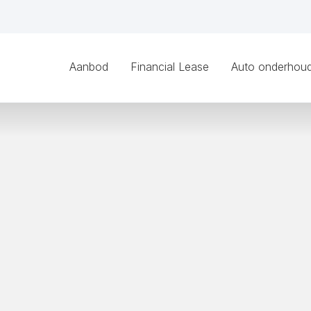
Aanbod
Financial Lease
Auto onderhou