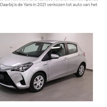
rbij is de Yaris in 2021 verkozen tot auto van het