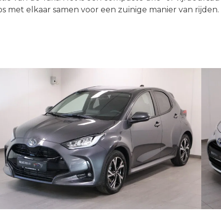
et elkaar samen voor een zuinige manier van rijden. Daa