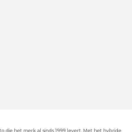
o die het merk al sinds 1999 levert. Met het hybride