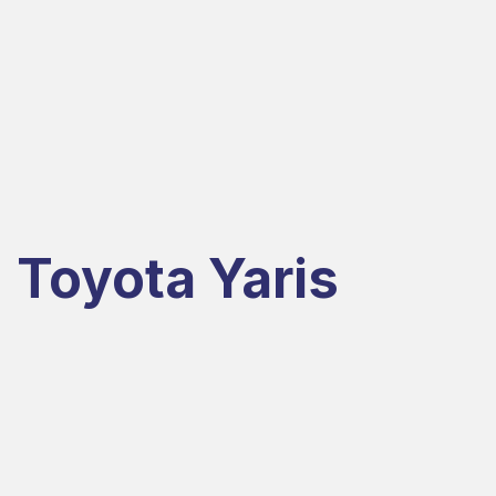
Toyota Yaris